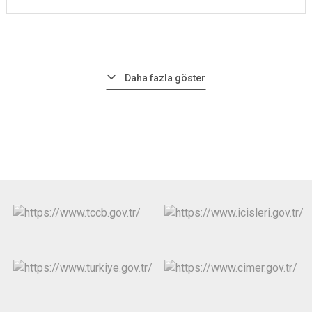
Daha fazla göster