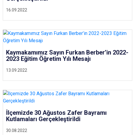
16.09.2022
Kaymakamımız Sayın Furkan Berber’in 2022-
2023 Eğitim Öğretim Yılı Mesajı
13.09.2022
İlçemizde 30 Ağustos Zafer Bayramı
Kutlamaları Gerçekleştirildi
30.08.2022