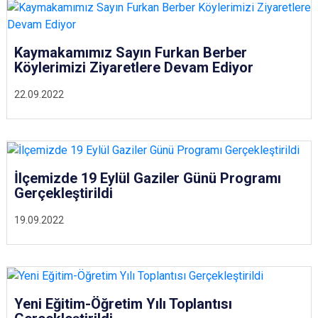
Kaymakamımız Sayın Furkan Berber
Köylerimizi Ziyaretlere Devam Ediyor
22.09.2022
İlçemizde 19 Eylül Gaziler Günü Programı
Gerçekleştirildi
19.09.2022
Yeni Eğitim-Öğretim Yılı Toplantısı