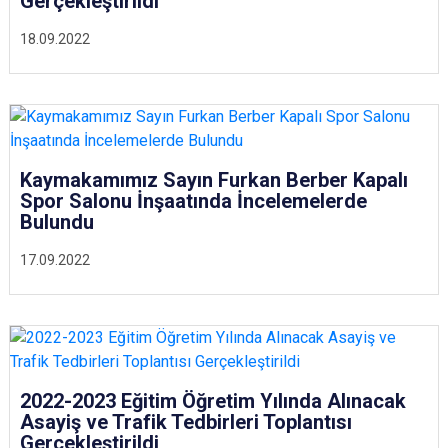
Gerçekleştirildi
18.09.2022
Kaymakamımız Sayın Furkan Berber Kapalı
Spor Salonu İnşaatında İncelemelerde
Bulundu
17.09.2022
2022-2023 Eğitim Öğretim Yılında Alınacak
Asayiş ve Trafik Tedbirleri Toplantısı
Gerçekleştirildi